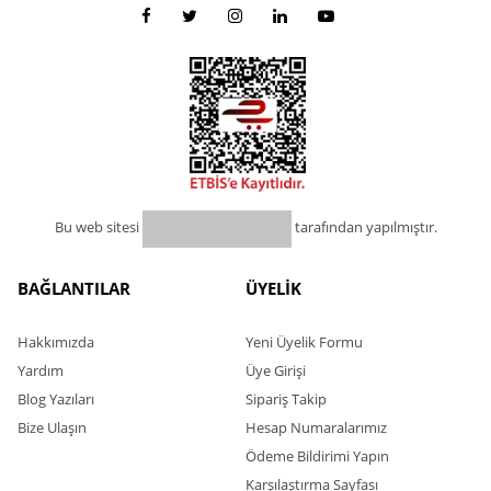
Bu web sitesi
tarafından yapılmıştır.
BAĞLANTILAR
ÜYELİK
Hakkımızda
Yeni Üyelik Formu
Yardım
Üye Girişi
Blog Yazıları
Sipariş Takip
Bize Ulaşın
Hesap Numaralarımız
Ödeme Bildirimi Yapın
Karşılaştırma Sayfası