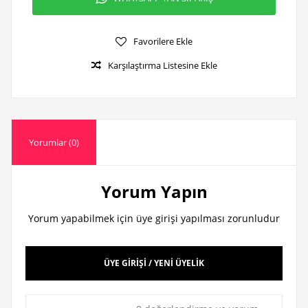
Favorilere Ekle
Karşılaştırma Listesine Ekle
Yorumlar (0)
Yorum Yapın
Yorum yapabilmek için üye girişi yapılması zorunludur
ÜYE GİRİŞİ / YENİ ÜYELİK