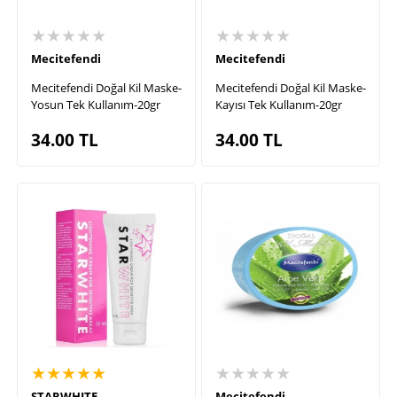
★★★★★
★★★★★
Mecitefendi
Mecitefendi
Mecitefendi Doğal Kil Maske-
Mecitefendi Doğal Kil Maske-
Yosun Tek Kullanım-20gr
Kayısı Tek Kullanım-20gr
34.00
TL
34.00
TL
★★★★★
★★★★★
STARWHITE
Mecitefendi