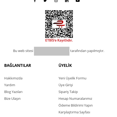
Bu web sitesi
tarafından yapılmıştır.
BAĞLANTILAR
ÜYELİK
Hakkımızda
Yeni Üyelik Formu
Yardım
Üye Girişi
Blog Yazıları
Sipariş Takip
Bize Ulaşın
Hesap Numaralarımız
Ödeme Bildirimi Yapın
Karşılaştırma Sayfası