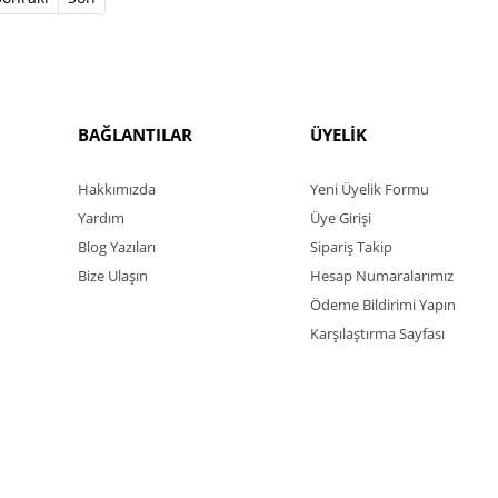
BAĞLANTILAR
ÜYELİK
Hakkımızda
Yeni Üyelik Formu
Yardım
Üye Girişi
Blog Yazıları
Sipariş Takip
Bize Ulaşın
Hesap Numaralarımız
Ödeme Bildirimi Yapın
Karşılaştırma Sayfası