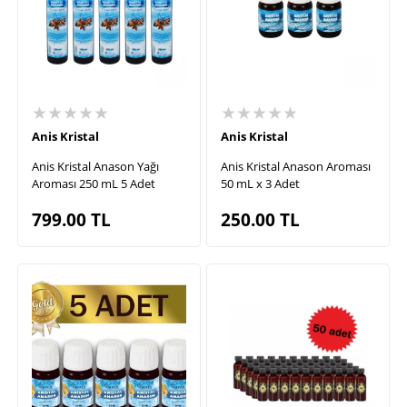
★★★★★
★★★★★
Anis Kristal
Anis Kristal
Anis Kristal Anason Yağı
Anis Kristal Anason Aroması
Aroması 250 mL 5 Adet
50 mL x 3 Adet
799.00
TL
250.00
TL