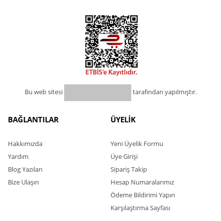
Bu web sitesi
tarafından yapılmıştır.
BAĞLANTILAR
ÜYELİK
Hakkımızda
Yeni Üyelik Formu
Yardım
Üye Girişi
Blog Yazıları
Sipariş Takip
Bize Ulaşın
Hesap Numaralarımız
Ödeme Bildirimi Yapın
Karşılaştırma Sayfası