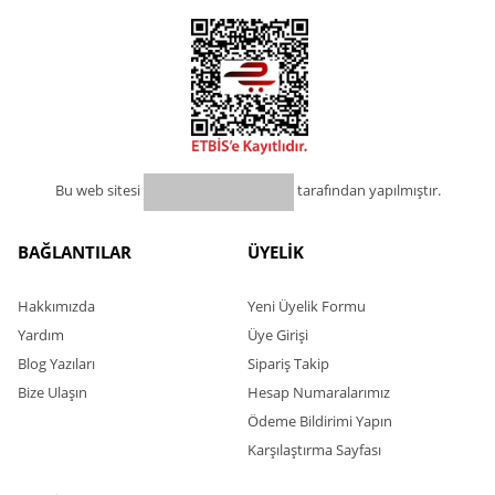
Bu web sitesi
tarafından yapılmıştır.
BAĞLANTILAR
ÜYELİK
Hakkımızda
Yeni Üyelik Formu
Yardım
Üye Girişi
Blog Yazıları
Sipariş Takip
Bize Ulaşın
Hesap Numaralarımız
Ödeme Bildirimi Yapın
Karşılaştırma Sayfası