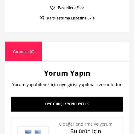
Favorilere Ekle
Karşılaştırma Listesine Ekle
Yorumlar (0)
Yorum Yapın
Yorum yapabilmek için üye girişi yapılması zorunludur
ÜYE GİRİŞİ / YENİ ÜYELİK
0 değerlendirme ve yorum
Bu ürün için