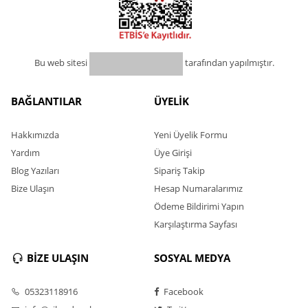
Bu web sitesi
tarafından yapılmıştır.
BAĞLANTILAR
ÜYELİK
Hakkımızda
Yeni Üyelik Formu
Yardım
Üye Girişi
Blog Yazıları
Sipariş Takip
Bize Ulaşın
Hesap Numaralarımız
Ödeme Bildirimi Yapın
Karşılaştırma Sayfası
BİZE ULAŞIN
SOSYAL MEDYA
05323118916
Facebook