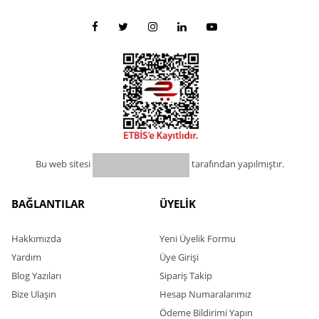
Bu web sitesi
tarafından yapılmıştır.
BAĞLANTILAR
ÜYELİK
Hakkımızda
Yeni Üyelik Formu
Yardım
Üye Girişi
Blog Yazıları
Sipariş Takip
Bize Ulaşın
Hesap Numaralarımız
Ödeme Bildirimi Yapın