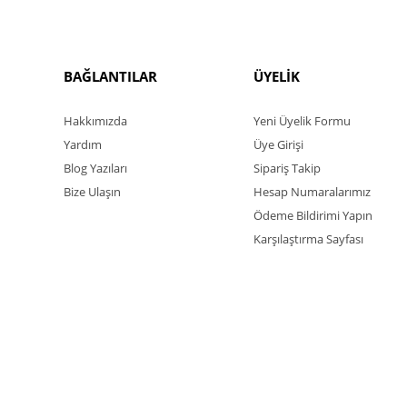
BAĞLANTILAR
ÜYELİK
Hakkımızda
Yeni Üyelik Formu
Yardım
Üye Girişi
Blog Yazıları
Sipariş Takip
Bize Ulaşın
Hesap Numaralarımız
Ödeme Bildirimi Yapın
Karşılaştırma Sayfası