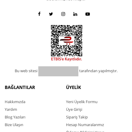
Bu web sitesi
tarafından yapılmıştır.
BAĞLANTILAR
ÜYELİK
Hakkımızda
Yeni Üyelik Formu
Yardım
Üye Girişi
Blog Yazıları
Sipariş Takip
Bize Ulaşın
Hesap Numaralarımız