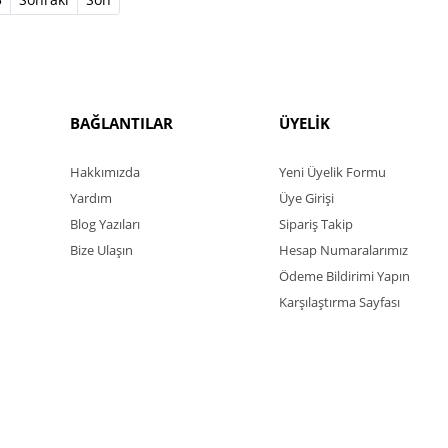
BAĞLANTILAR
ÜYELİK
Hakkımızda
Yeni Üyelik Formu
Yardım
Üye Girişi
Blog Yazıları
Sipariş Takip
Bize Ulaşın
Hesap Numaralarımız
Ödeme Bildirimi Yapın
Karşılaştırma Sayfası