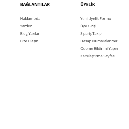
BAĞLANTILAR
ÜYELİK
Hakkımızda
Yeni Üyelik Formu
Yardım
Üye Girişi
Blog Yazıları
Sipariş Takip
Bize Ulaşın
Hesap Numaralarımız
Ödeme Bildirimi Yapın
Karşılaştırma Sayfası