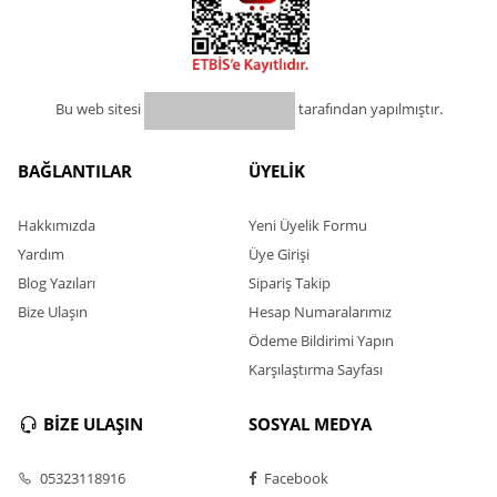
Bu web sitesi
tarafından yapılmıştır.
BAĞLANTILAR
ÜYELİK
Hakkımızda
Yeni Üyelik Formu
Yardım
Üye Girişi
Blog Yazıları
Sipariş Takip
Bize Ulaşın
Hesap Numaralarımız
Ödeme Bildirimi Yapın
Karşılaştırma Sayfası
BİZE ULAŞIN
SOSYAL MEDYA
05323118916
Facebook