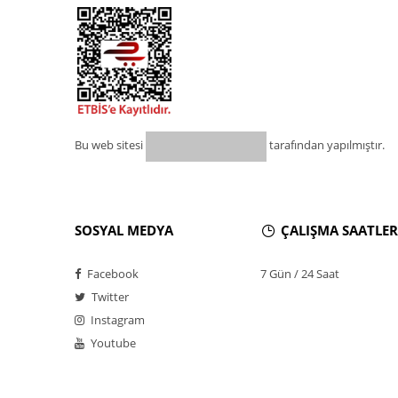
Bu web sitesi
tarafından yapılmıştır.
SOSYAL MEDYA
ÇALIŞMA SAATLER
Facebook
7 Gün / 24 Saat
Twitter
Instagram
Youtube