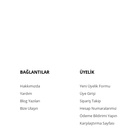
BAĞLANTILAR
ÜYELİK
Hakkımızda
Yeni Üyelik Formu
Yardım
Üye Girişi
Blog Yazıları
Sipariş Takip
Bize Ulaşın
Hesap Numaralarımız
Ödeme Bildirimi Yapın
Karşılaştırma Sayfası