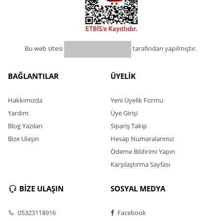
Bu web sitesi
tarafından yapılmıştır.
BAĞLANTILAR
ÜYELİK
Hakkımızda
Yeni Üyelik Formu
Yardım
Üye Girişi
Blog Yazıları
Sipariş Takip
Bize Ulaşın
Hesap Numaralarımız
Ödeme Bildirimi Yapın
Karşılaştırma Sayfası
BİZE ULAŞIN
SOSYAL MEDYA
05323118916
Facebook