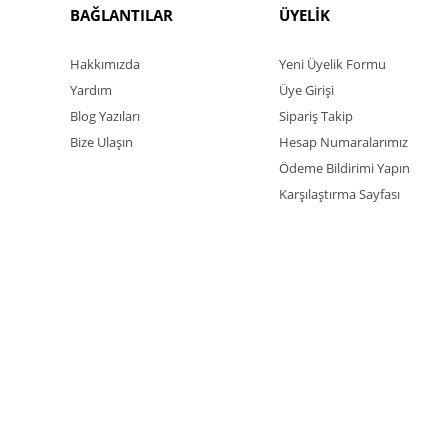
BAĞLANTILAR
ÜYELİK
Hakkımızda
Yeni Üyelik Formu
Yardım
Üye Girişi
Blog Yazıları
Sipariş Takip
Bize Ulaşın
Hesap Numaralarımız
Ödeme Bildirimi Yapın
Karşılaştırma Sayfası