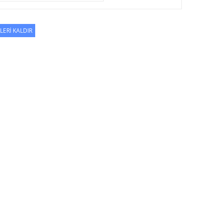
ELERİ KALDIR