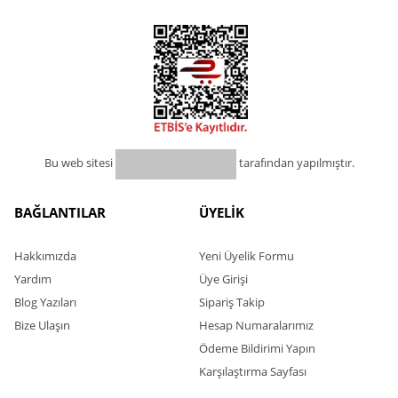
Bu web sitesi
tarafından yapılmıştır.
BAĞLANTILAR
ÜYELİK
Hakkımızda
Yeni Üyelik Formu
Yardım
Üye Girişi
Blog Yazıları
Sipariş Takip
Bize Ulaşın
Hesap Numaralarımız
Ödeme Bildirimi Yapın
Karşılaştırma Sayfası