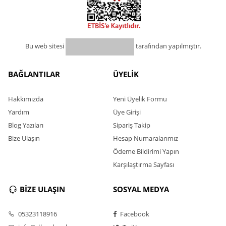
Bu web sitesi
tarafından yapılmıştır.
BAĞLANTILAR
ÜYELİK
Hakkımızda
Yeni Üyelik Formu
Yardım
Üye Girişi
Blog Yazıları
Sipariş Takip
Bize Ulaşın
Hesap Numaralarımız
Ödeme Bildirimi Yapın
Karşılaştırma Sayfası
BİZE ULAŞIN
SOSYAL MEDYA
05323118916
Facebook