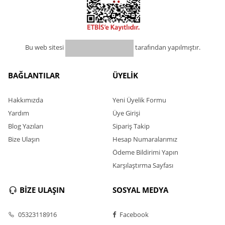
Bu web sitesi
tarafından yapılmıştır.
BAĞLANTILAR
ÜYELİK
Hakkımızda
Yeni Üyelik Formu
Yardım
Üye Girişi
Blog Yazıları
Sipariş Takip
Bize Ulaşın
Hesap Numaralarımız
Ödeme Bildirimi Yapın
Karşılaştırma Sayfası
BİZE ULAŞIN
SOSYAL MEDYA
05323118916
Facebook