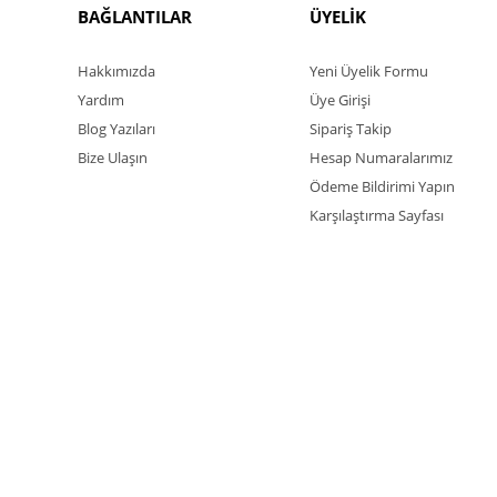
BAĞLANTILAR
ÜYELİK
Hakkımızda
Yeni Üyelik Formu
Yardım
Üye Girişi
Blog Yazıları
Sipariş Takip
Bize Ulaşın
Hesap Numaralarımız
Ödeme Bildirimi Yapın
Karşılaştırma Sayfası