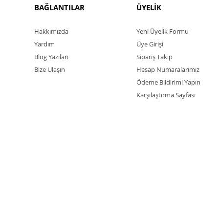
BAĞLANTILAR
ÜYELİK
Hakkımızda
Yeni Üyelik Formu
Yardım
Üye Girişi
Blog Yazıları
Sipariş Takip
Bize Ulaşın
Hesap Numaralarımız
Ödeme Bildirimi Yapın
Karşılaştırma Sayfası