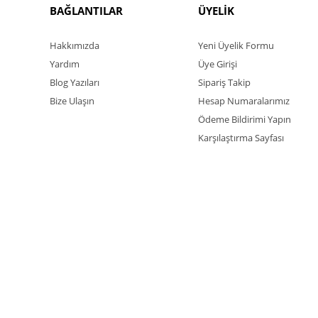
BAĞLANTILAR
ÜYELİK
Hakkımızda
Yeni Üyelik Formu
Yardım
Üye Girişi
Blog Yazıları
Sipariş Takip
Bize Ulaşın
Hesap Numaralarımız
Ödeme Bildirimi Yapın
Karşılaştırma Sayfası