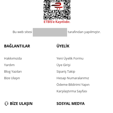
Bu web sitesi
tarafından yapılmıştır.
BAĞLANTILAR
ÜYELİK
Hakkımızda
Yeni Üyelik Formu
Yardım
Üye Girişi
Blog Yazıları
Sipariş Takip
Bize Ulaşın
Hesap Numaralarımız
Ödeme Bildirimi Yapın
Karşılaştırma Sayfası
BİZE ULAŞIN
SOSYAL MEDYA