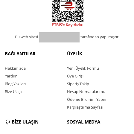
Bu web sitesi
tarafından yapılmıştır.
BAĞLANTILAR
ÜYELİK
Hakkımızda
Yeni Üyelik Formu
Yardım
Üye Girişi
Blog Yazıları
Sipariş Takip
Bize Ulaşın
Hesap Numaralarımız
Ödeme Bildirimi Yapın
Karşılaştırma Sayfası
BİZE ULAŞIN
SOSYAL MEDYA