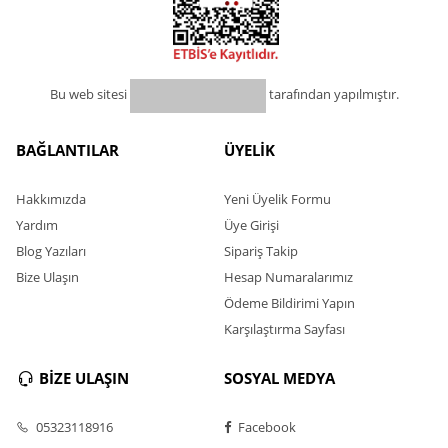
Bu web sitesi
tarafından yapılmıştır.
BAĞLANTILAR
ÜYELİK
Hakkımızda
Yeni Üyelik Formu
Yardım
Üye Girişi
Blog Yazıları
Sipariş Takip
Bize Ulaşın
Hesap Numaralarımız
Ödeme Bildirimi Yapın
Karşılaştırma Sayfası
BİZE ULAŞIN
SOSYAL MEDYA
05323118916
Facebook