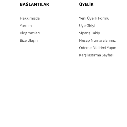
BAĞLANTILAR
ÜYELİK
Hakkımızda
Yeni Üyelik Formu
Yardım
Üye Girişi
Blog Yazıları
Sipariş Takip
Bize Ulaşın
Hesap Numaralarımız
Ödeme Bildirimi Yapın
Karşılaştırma Sayfası