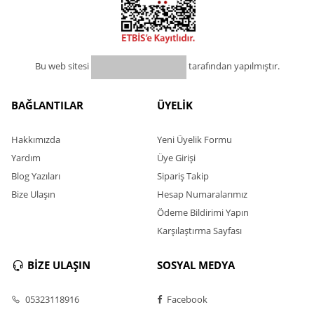
Bu web sitesi
tarafından yapılmıştır.
BAĞLANTILAR
ÜYELİK
Hakkımızda
Yeni Üyelik Formu
Yardım
Üye Girişi
Blog Yazıları
Sipariş Takip
Bize Ulaşın
Hesap Numaralarımız
Ödeme Bildirimi Yapın
Karşılaştırma Sayfası
BİZE ULAŞIN
SOSYAL MEDYA
05323118916
Facebook