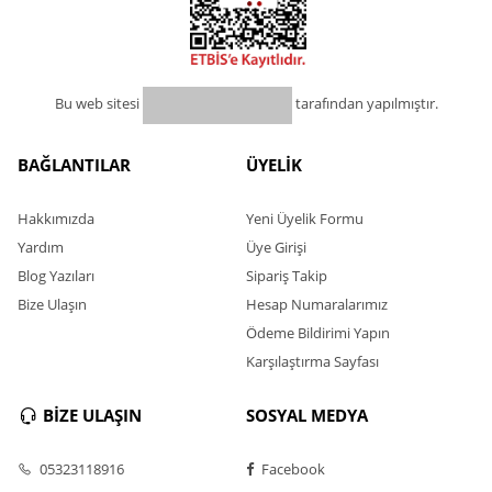
Bu web sitesi
tarafından yapılmıştır.
BAĞLANTILAR
ÜYELİK
Hakkımızda
Yeni Üyelik Formu
Yardım
Üye Girişi
Blog Yazıları
Sipariş Takip
Bize Ulaşın
Hesap Numaralarımız
Ödeme Bildirimi Yapın
Karşılaştırma Sayfası
BİZE ULAŞIN
SOSYAL MEDYA
05323118916
Facebook