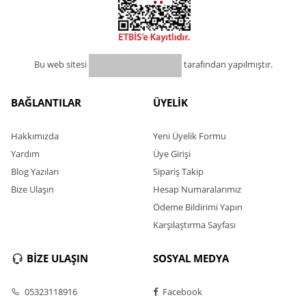
Bu web sitesi
tarafından yapılmıştır.
BAĞLANTILAR
ÜYELİK
Hakkımızda
Yeni Üyelik Formu
Yardım
Üye Girişi
Blog Yazıları
Sipariş Takip
Bize Ulaşın
Hesap Numaralarımız
Ödeme Bildirimi Yapın
Karşılaştırma Sayfası
BİZE ULAŞIN
SOSYAL MEDYA
05323118916
Facebook