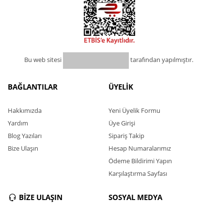
Bu web sitesi
tarafından yapılmıştır.
BAĞLANTILAR
ÜYELİK
Hakkımızda
Yeni Üyelik Formu
Yardım
Üye Girişi
Blog Yazıları
Sipariş Takip
Bize Ulaşın
Hesap Numaralarımız
Ödeme Bildirimi Yapın
Karşılaştırma Sayfası
BİZE ULAŞIN
SOSYAL MEDYA