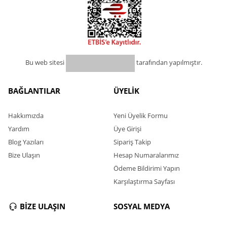
Bu web sitesi
tarafından yapılmıştır.
BAĞLANTILAR
ÜYELİK
Hakkımızda
Yeni Üyelik Formu
Yardım
Üye Girişi
Blog Yazıları
Sipariş Takip
Bize Ulaşın
Hesap Numaralarımız
Ödeme Bildirimi Yapın
Karşılaştırma Sayfası
BİZE ULAŞIN
SOSYAL MEDYA