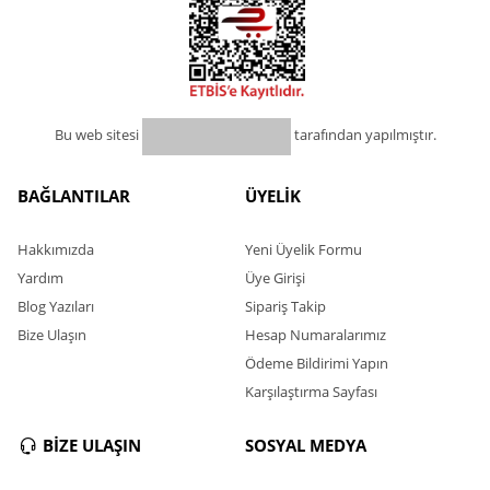
Bu web sitesi
tarafından yapılmıştır.
BAĞLANTILAR
ÜYELİK
Hakkımızda
Yeni Üyelik Formu
Yardım
Üye Girişi
Blog Yazıları
Sipariş Takip
Bize Ulaşın
Hesap Numaralarımız
Ödeme Bildirimi Yapın
Karşılaştırma Sayfası
BİZE ULAŞIN
SOSYAL MEDYA