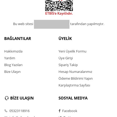
Bu web sitesi
tarafından yapılmıştır.
BAĞLANTILAR
ÜYELİK
Hakkımızda
Yeni Üyelik Formu
Yardım
Üye Girişi
Blog Yazıları
Sipariş Takip
Bize Ulaşın
Hesap Numaralarımız
Ödeme Bildirimi Yapın
Karşılaştırma Sayfası
BİZE ULAŞIN
SOSYAL MEDYA
05323118916
Facebook