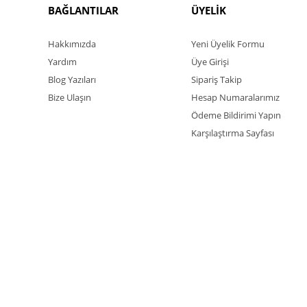
BAĞLANTILAR
ÜYELİK
Hakkımızda
Yeni Üyelik Formu
Yardım
Üye Girişi
Blog Yazıları
Sipariş Takip
Bize Ulaşın
Hesap Numaralarımız
Ödeme Bildirimi Yapın
Karşılaştırma Sayfası