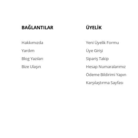
BAĞLANTILAR
ÜYELİK
Hakkımızda
Yeni Üyelik Formu
Yardım
Üye Girişi
Blog Yazıları
Sipariş Takip
Bize Ulaşın
Hesap Numaralarımız
Ödeme Bildirimi Yapın
Karşılaştırma Sayfası