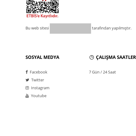
Bu web sitesi
tarafından yapılmıştır.
SOSYAL MEDYA
ÇALIŞMA SAATLER
Facebook
7 Gün / 24 Saat
Twitter
Instagram
Youtube