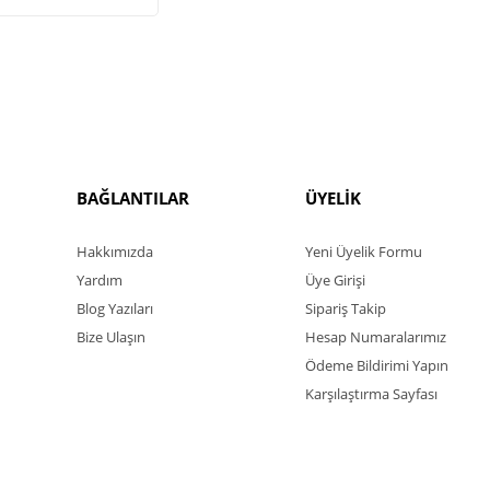
BAĞLANTILAR
ÜYELİK
Hakkımızda
Yeni Üyelik Formu
Yardım
Üye Girişi
Blog Yazıları
Sipariş Takip
Bize Ulaşın
Hesap Numaralarımız
Ödeme Bildirimi Yapın
Karşılaştırma Sayfası