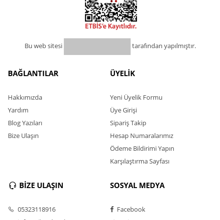
Bu web sitesi
tarafından yapılmıştır.
BAĞLANTILAR
ÜYELİK
Hakkımızda
Yeni Üyelik Formu
Yardım
Üye Girişi
Blog Yazıları
Sipariş Takip
Bize Ulaşın
Hesap Numaralarımız
Ödeme Bildirimi Yapın
Karşılaştırma Sayfası
BİZE ULAŞIN
SOSYAL MEDYA
05323118916
Facebook