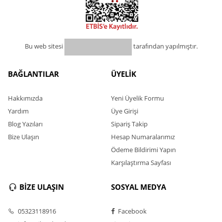
Bu web sitesi
tarafından yapılmıştır.
BAĞLANTILAR
ÜYELİK
Hakkımızda
Yeni Üyelik Formu
Yardım
Üye Girişi
Blog Yazıları
Sipariş Takip
Bize Ulaşın
Hesap Numaralarımız
Ödeme Bildirimi Yapın
Karşılaştırma Sayfası
BİZE ULAŞIN
SOSYAL MEDYA
05323118916
Facebook