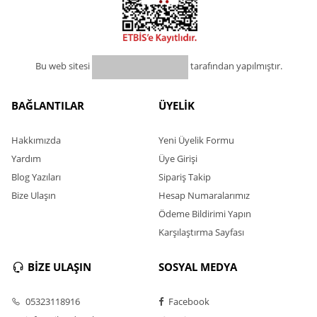
Bu web sitesi
tarafından yapılmıştır.
BAĞLANTILAR
ÜYELİK
Hakkımızda
Yeni Üyelik Formu
Yardım
Üye Girişi
Blog Yazıları
Sipariş Takip
Bize Ulaşın
Hesap Numaralarımız
Ödeme Bildirimi Yapın
Karşılaştırma Sayfası
BİZE ULAŞIN
SOSYAL MEDYA
05323118916
Facebook