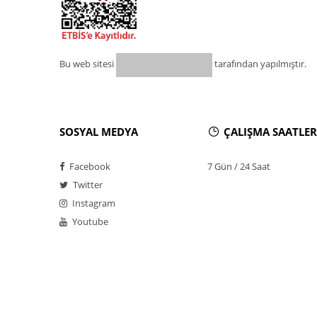
Bu web sitesi
tarafından yapılmıştır.
SOSYAL MEDYA
ÇALIŞMA SAATLER
Facebook
7 Gün / 24 Saat
Twitter
Instagram
Youtube