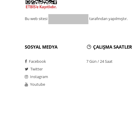
Bu web sitesi
tarafından yapılmıştır.
SOSYAL MEDYA
ÇALIŞMA SAATLER
Facebook
7 Gün / 24 Saat
Twitter
Instagram
Youtube