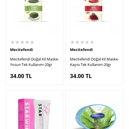
★★★★★
★★★★★
Mecitefendi
Mecitefendi
Mecitefendi Doğal Kil Maske-
Mecitefendi Doğal Kil Maske-
Yosun Tek Kullanım-20gr
Kayısı Tek Kullanım-20gr
34.00
TL
34.00
TL